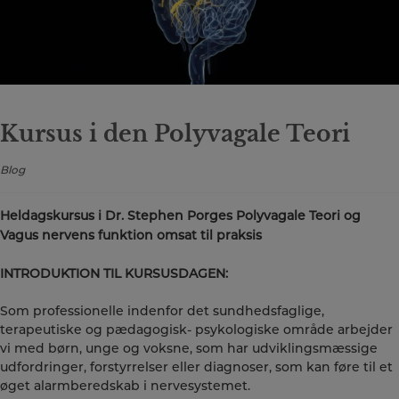
Kursus i den Polyvagale Teori
Blog
Heldagskursus i Dr. Stephen Porges Polyvagale Teori og
Vagus nervens funktion omsat til praksis
INTRODUKTION TIL KURSUSDAGEN:
Som professionelle indenfor det sundhedsfaglige,
terapeutiske og pædagogisk- psykologiske område arbejder
vi med børn, unge og voksne, som har udviklingsmæssige
udfordringer, forstyrrelser eller diagnoser, som kan føre til et
øget alarmberedskab i nervesystemet.